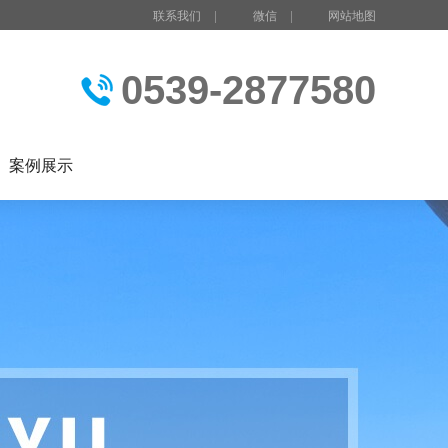
联系我们
|
微信
|
网站地图
0539-2877580
案例展示