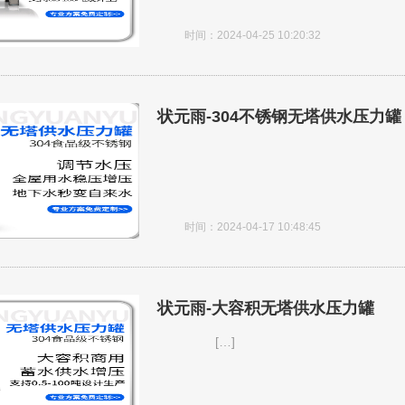
时间：2024-04-25 10:20:32
状元雨-304不锈钢无塔供水压力罐
时间：2024-04-17 10:48:45
状元雨-大容积无塔供水压力罐
[…]