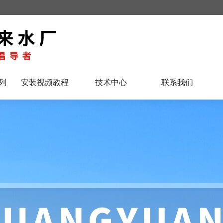
列
安装视频教程
技术中心
联系我们