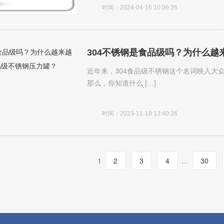
时间：2024-04-16 10:06:26
304不锈钢是食品级吗？为什么越
近年来，304食品级不锈钢这个名词映入大
那么，你知道什么 […]
时间：2023-11-18 13:40:26
1
…
2
3
4
30