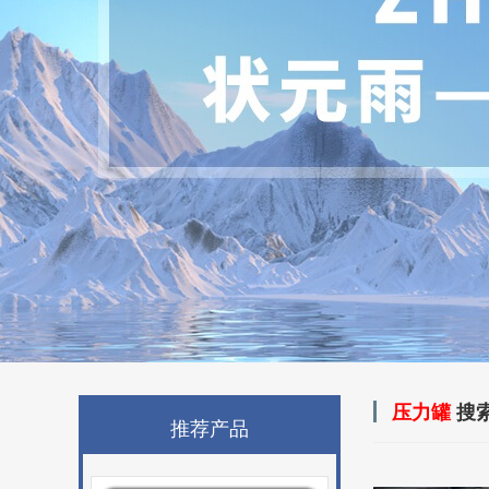
压力罐
搜
推荐产品