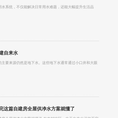
用水系统，不仅能解决日常用水难题，还能大幅提升生活品
建自来水
的主要来源仍然是地下水。这些地下水通常通过小口井和大眼
完这篇自建房全屋供净水方案就懂了