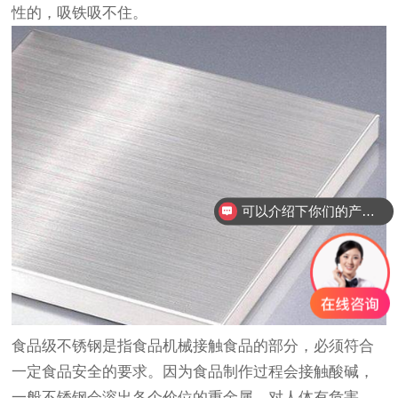
性的，吸铁吸不住。
可以介绍下你们的产品么？
食品级不锈钢是指食品机械接触食品的部分，必须符合
一定食品安全的要求。因为食品制作过程会接触酸碱，
一般不锈钢会溶出各个价位的重金属，对人体有危害。