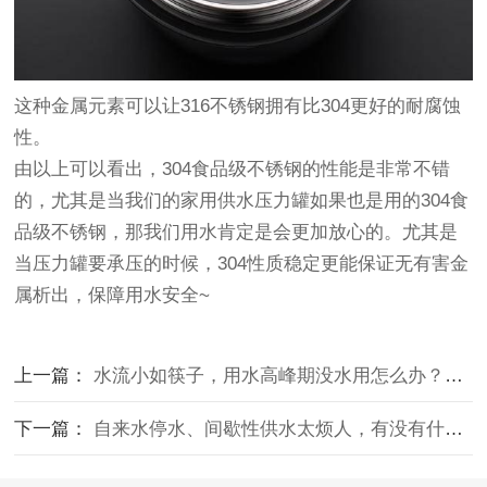
这种金属元素可以让316不锈钢拥有比304更好的耐腐蚀
性。
由以上可以看出，304食品级不锈钢的性能是非常不错
的，尤其是当我们的家用供水压力罐如果也是用的304食
品级不锈钢，那我们用水肯定是会更加放心的。尤其是
当压力罐要承压的时候，304性质稳定更能保证无有害金
属析出，保障用水安全~
上一篇：
水流小如筷子，用水高峰期没水用怎么办？无塔供水哪个好？
下一篇：
自来水停水、间歇性供水太烦人，有没有什么好的办法呢？