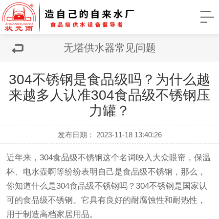
无塔供水器常见问题
304不锈钢是食品级吗？为什么越
来越多人认准304食品级不锈钢压
力罐？
发布日期： 2023-11-18 13:40:26
近年来，304食品级不锈钢这个名词映入大众眼帘，保温
杯、电水壶啊等纷纷表明自己是食品级不锈钢，那么，
你知道什么是304食品级不锈钢吗？304不锈钢是国家认
可的食品级不锈钢。它具有良好的耐腐蚀性和耐热性，
用于制造高档家居用品。