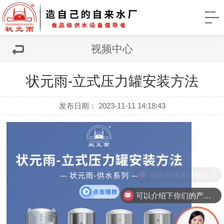
视频中心
状元雨-立式压力罐安装方法
发布日期： 2023-11-11 14:18:43
现在有优惠活动么？
可以介绍下你们的产品么？