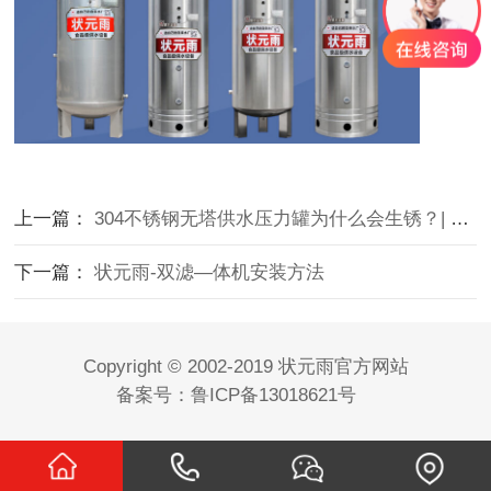
上一篇：
304不锈钢无塔供水压力罐为什么会生锈？| 状元雨
下一篇：
状元雨-双滤—体机安装方法
Copyright © 2002-2019 状元雨官方网站
备案号：鲁ICP备13018621号