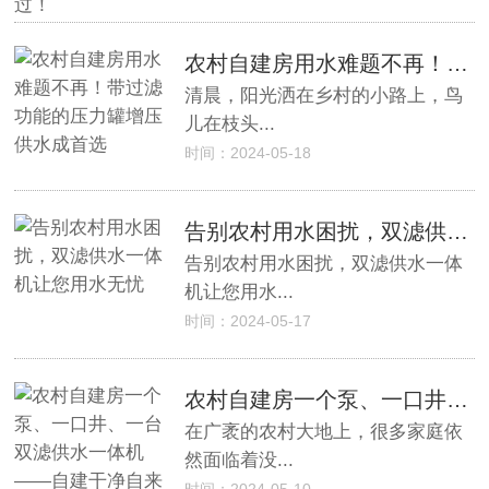
农村自建房用水难题不再！带过滤功能的压力罐增压供水成首选
​清晨，阳光洒在乡村的小路上，鸟
儿在枝头...
时间：2024-05-18
告别农村用水困扰，双滤供水一体机让您用水无忧
告别农村用水困扰，双滤供水一体
机让您用水...
时间：2024-05-17
农村自建房一个泵、一口井、一台双滤供水一体机——自建干净自来水
在广袤的农村大地上，很多家庭依
然面临着没...