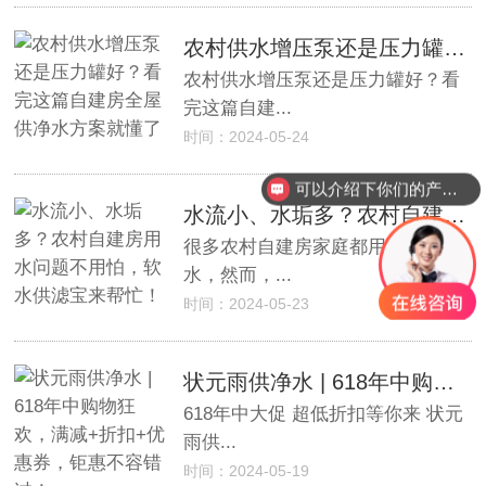
农村供水增压泵还是压力罐好？看完这篇自建房全屋供净水方案就懂了
农村供水增压泵还是压力罐好？看
完这篇自建...
时间：2024-05-24
可以介绍下你们的产品么？
水流小、水垢多？农村自建房用水问题不用怕，软水供滤宝来帮忙！
很多农村自建房家庭都用上了自来
水，然而，...
时间：2024-05-23
状元雨供净水 | 618年中购物狂欢，满减+折扣+优惠券，钜惠不容错过！
618年中大促 超低折扣等你来 状元
雨供...
时间：2024-05-19