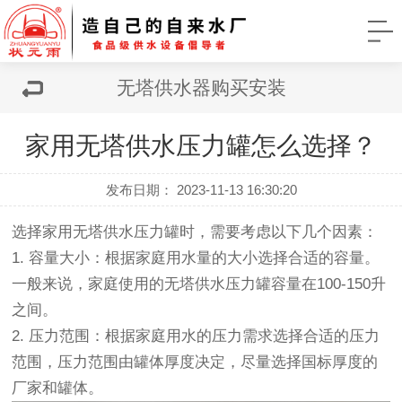
无塔供水器购买安装
家用无塔供水压力罐怎么选择？
发布日期： 2023-11-13 16:30:20
选择家用无塔供水压力罐时，需要考虑以下几个因素：
1. 容量大小：根据家庭用水量的大小选择合适的容量。
一般来说，家庭使用的无塔供水压力罐容量在100-150升
之间。
2. 压力范围：根据家庭用水的压力需求选择合适的压力
范围，压力范围由罐体厚度决定，尽量选择国标厚度的
厂家和罐体。