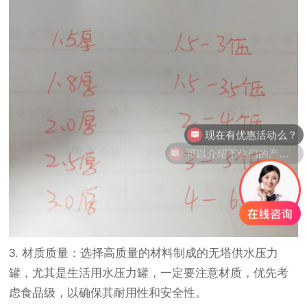
现在有优惠活动么？
可以介绍下你们的产品么？
3. 材质质量：选择高质量的材料制成的无塔供水压力
罐，尤其是生活用水压力罐，一定要注意材质，优先考
虑食品级，以确保其耐用性和安全性。