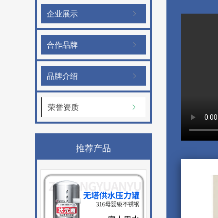
企业展示
合作品牌
品牌介绍
荣誉资质
推荐产品