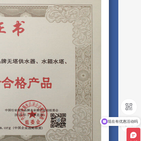
现在有优惠活动吗
可以介绍下你们的产品么