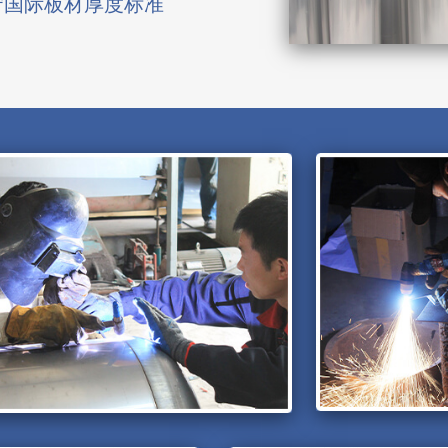
守国际板材厚度标准