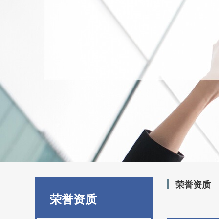
荣誉资质
荣誉资质