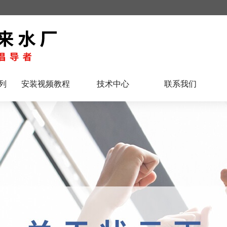
列
安装视频教程
技术中心
联系我们