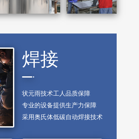
焊接
状元雨技术工人品质保障
专业的设备提供生产力保障
采用奥氏体低碳自动焊接技术