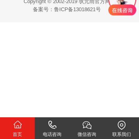
Copyright © 2002-2019 状元雨官方网站
备案号：鲁ICP备13018621号
首页
电话咨询
微信咨询
联系我们