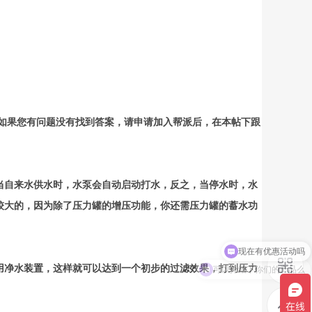
如果您有问题没有找到答案，请申请加入帮派后，在本帖下跟
当自来水供水时，水泵会自动启动打水，反之，当停水时，水
较大的，因为除了压力罐的增压功能，你还需压力罐的蓄水功
可以介绍下你们的产品么
用净水装置，这样就可以达到一个初步的过滤效果，打到压力