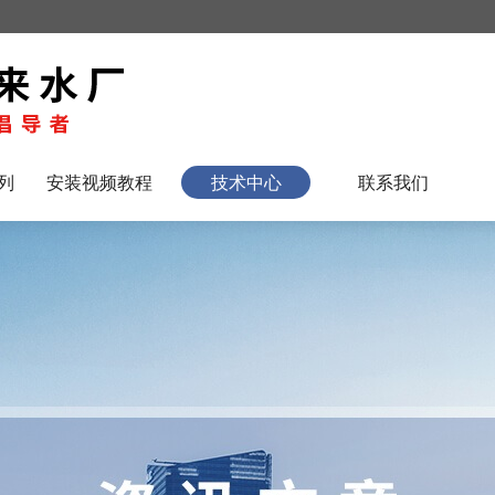
列
安装视频教程
技术中心
联系我们