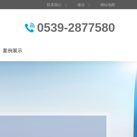
联系我们
|
微信
|
网站地图
0539-2877580
案例展示