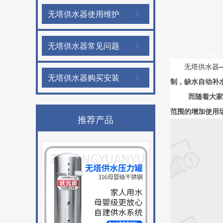
无塔供水器使用维护
无塔供水器常见问题
无塔供水器
无塔供水器购买安装
制，缺水自动补
而随着大家
范围的增加使用
推荐产品