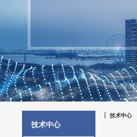
技术中心
技术中心