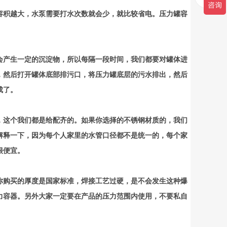
容积越大，水泵需要打水次数就会少，就比较省电。压力罐容
会产生一定的沉淀物，所以每隔一段时间，我们都要对罐体进
，然后打开罐体底部排污口，将压力罐底层的污水排出，然后
成了。
，这个我们都是给配齐的。如果你选择的不锈钢材质的，我们
解释一下，因为每个人家里的水管口径都不是统一的，每个家
很便宜。
你购买的厚度是国家标准，焊接工艺过硬，是不会发生这种爆
力容器。另外大家一定要在产品的压力范围内使用，不要私自