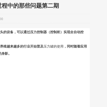
过程中的那些问题第二期
00
头的设备，可以通过压力控制器（控制柜）实现全自动控
养殖越来越多的行业开始普及
压力罐的使用
，同时随着应用
的身影。