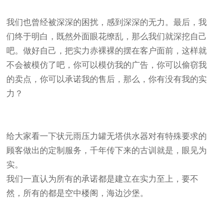
我们也曾经被深深的困扰，感到深深的无力。最后，我
们终于明白，既然外面眼花缭乱，那么我们就深挖自己
吧。做好自己，把实力赤裸裸的摆在客户面前，这样就
不会被模仿了吧，你可以模仿我的广告，你可以偷窃我
的卖点，你可以承诺我的售后，那么，你有没有我的实
力？
给大家看一下状元雨压力罐无塔供水器对有特殊要求的
顾客做出的定制服务，千年传下来的古训就是，眼见为
实。
我们一直认为所有的承诺都是建立在实力至上，要不
然，所有的都是空中楼阁，海边沙堡。