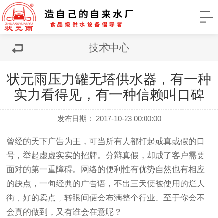
技术中心
状元雨压力罐无塔供水器，有一种
实力看得见，有一种信赖叫口碑
发布日期： 2017-10-23 00:00:00
曾经的天下广告为王，可当所有人都打起或真或假的口
号，举起虚虚实实的招牌。分辩真假，却成了客户需要
面对的第一重障碍。网络的便利性有优势自然也有相应
的缺点，一句经典的广告语，不出三天便被使用的烂大
街，好的卖点，转眼间便会布满整个行业。至于你会不
会真的做到，又有谁会在意呢？