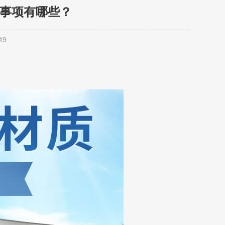
意事项有哪些？
49