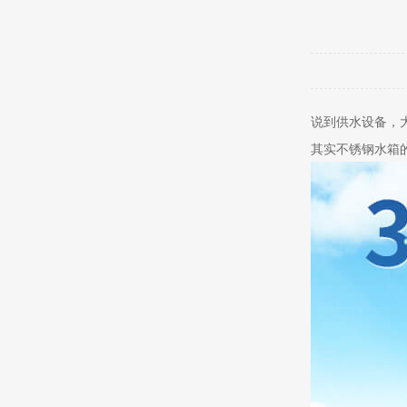
说到供水设备，
其实不锈钢水箱