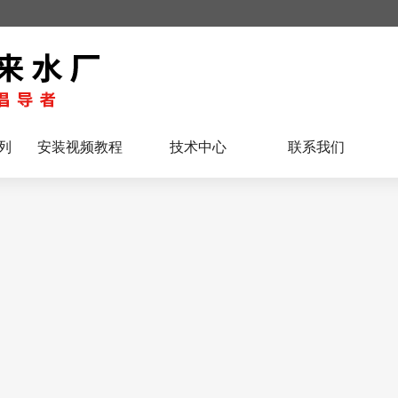
列
安装视频教程
技术中心
联系我们