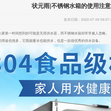
状元雨|不锈钢水箱的使用注
发布日期：2020-07-09 09:07:
大家第一时间想到的可能是无塔供水器，而不锈钢水箱却常常被人忽略。
的用途也很多，它既能蓄水也能供水，也是一款很优秀的供水设备。