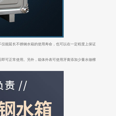
不仅能延长不锈钢水箱的使用寿命，也可以在一定程度上保证
后即可正常使用。另外，箱体外表可使用牙膏添加少量水做檫