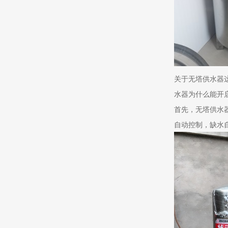
关于无塔供水器
水器为什么能开
首先，无塔供水
自动控制，缺水