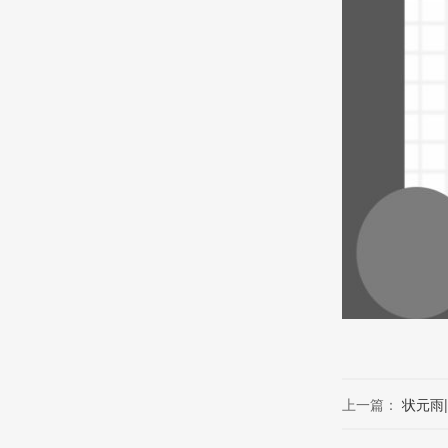
上一篇：
状元雨