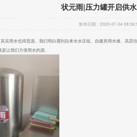
状元雨|压力罐开启供
发布日期：2020-07-04 08:36:
”，其实用水也得思源。我们明白遇到自来水水压低、自建房用水难、高层
就是让我们方便用水的源。