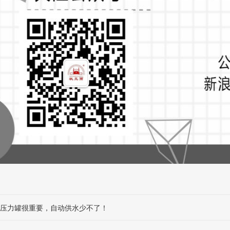
|压力罐很重要，自动供水少不了！