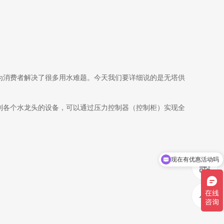
为消费者解决了很多用水难题。今天我们要详细说的是无塔供
到各个水龙头的设备，可以通过压力控制器（控制柜）实现全
现在有优惠活动吗
可以介绍下你们的产品么