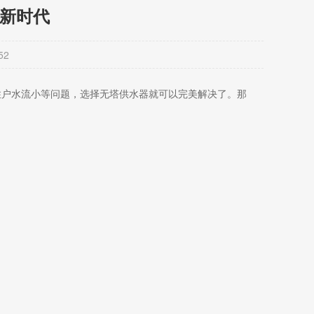
水新时代
52
住户水流小等问题，选择无塔供水器就可以完美解决了。那