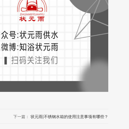
下一篇：
状元雨|不锈钢水箱的使用注意事项有哪些？