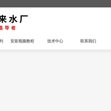
列
安装视频教程
技术中心
联系我们