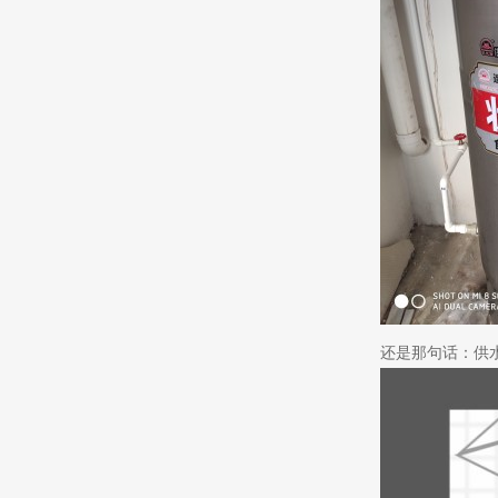
还是那句话：供