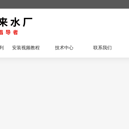
列
安装视频教程
技术中心
联系我们