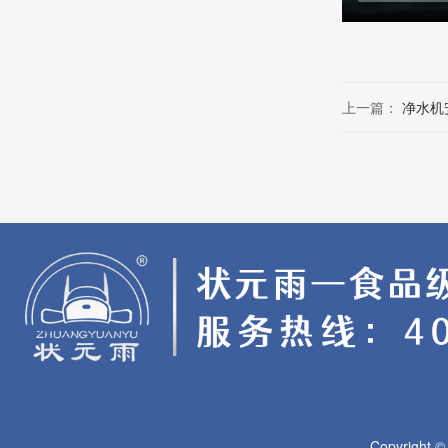
上一篇：
净水机
Copyright 