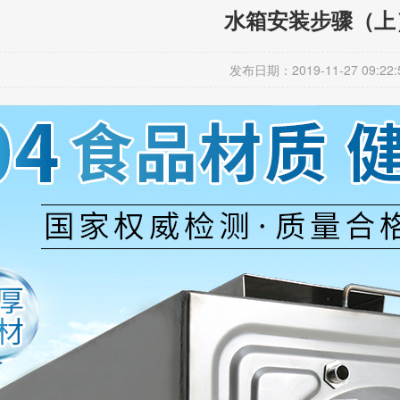
水箱安装步骤（上
发布日期：2019-11-27 09:22: