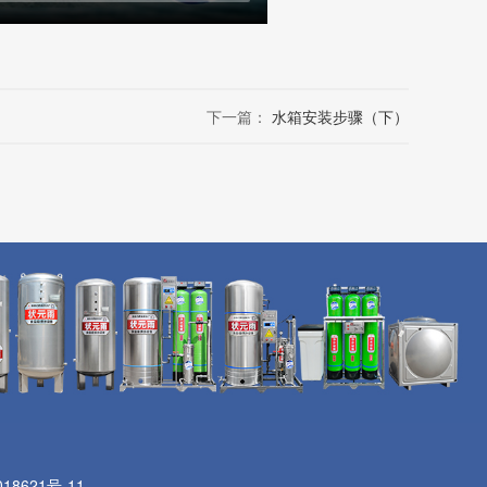
下一篇：
水箱安装步骤（下）
18621号-11