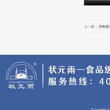
上一篇：
控制器
Copyright 