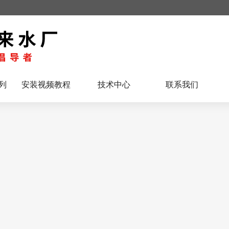
列
安装视频教程
技术中心
联系我们