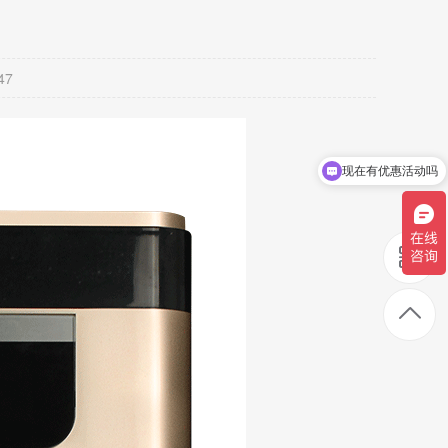
47
现在有优惠活动吗