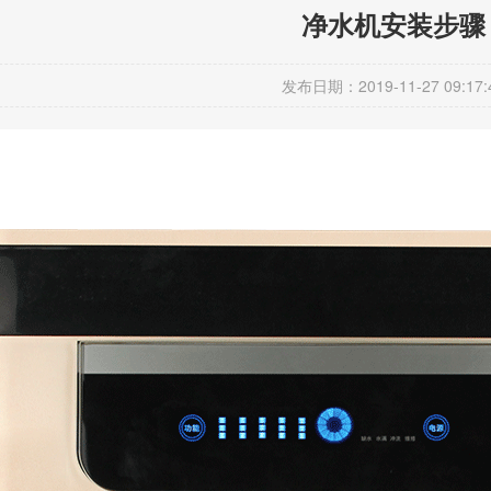
净水机安装步骤
发布日期：2019-11-27 09:17: