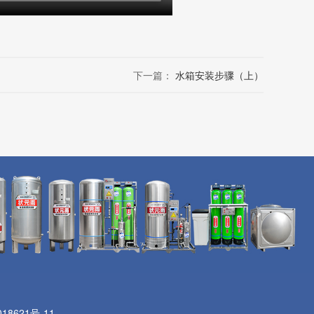
下一篇：
水箱安装步骤（上）
18621号-11