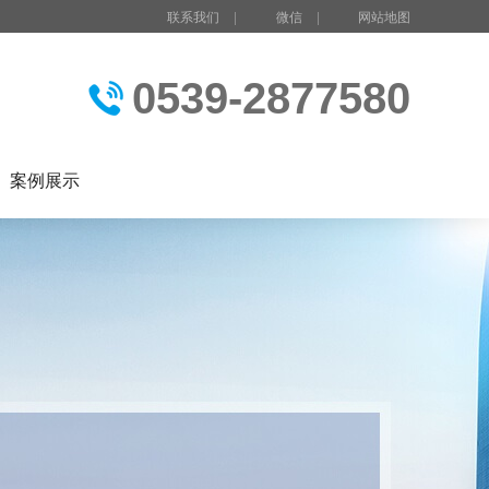
联系我们
|
微信
|
网站地图
0539-2877580
案例展示