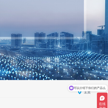
可以介绍下你们的产品么
主页