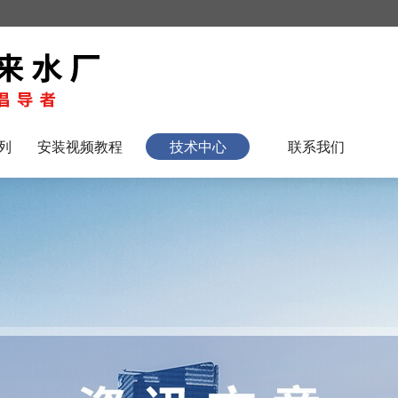
列
安装视频教程
技术中心
联系我们