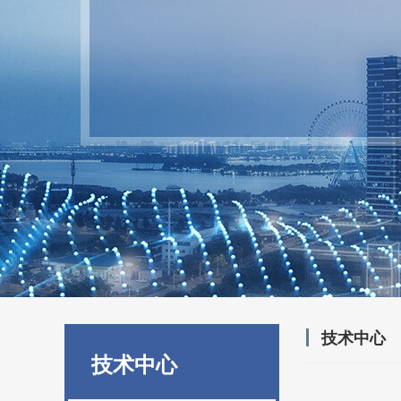
技术中心
技术中心