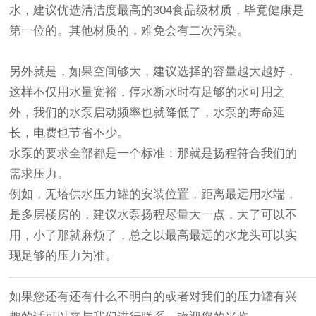
水，建议优选清洁度最高的304食品级材质，毕竟健康是
第一位的。其他材质的，难免会有二次污染。
另外就是，如果空间够大，建议选择的容量越大越好，
这样不仅用水量宽裕，停水断水时有足够的水可用之
外，我们的水泵启动频率也就降低了，水泵的寿命延
长，电费也节省不少。
水泵的要求全部都是一个标准：那就是扬程符合我们的
需求压力。
例如，无塔供水压力罐的安装位置，距离最远用水端，
是多层楼房的，建议水泵扬程尽量大一点，大了可以不
用，小了那就麻烦了，总之以最高最远的水龙头可以实
现足够的压力为准。
—————————————————————————
如果您还有还有什么不明白的或者对我们的压力罐有兴