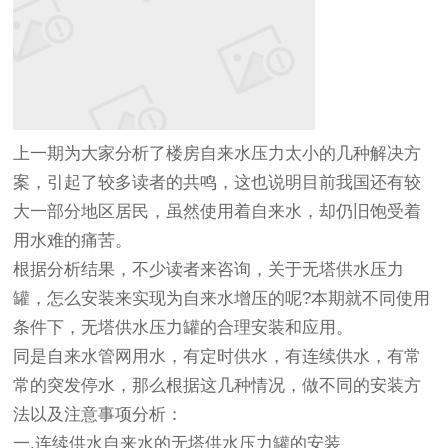
上一期为大家分析了楼房自来水压力太小的几种解决方
案，引起了较多读者的共鸣，这也说明目前我国还有较
大一部分地区居民，虽然使用着自来水，却仍旧饱受着
用水难的痛苦。
根据分析结果，不少读者来咨询，关于无塔供水压力
罐，怎么安装来实现为自来水增压的呢?本期就不同使用
条件下，无塔供水压力罐的合理安装和应用。
同是自来水管网用水，有定时供水，有连续供水，有常
常的突发停水，那么根据这几种情况，做不同的安装方
法以及注意事项分析：
一.连续供水自来水的无塔供水压力罐的安装