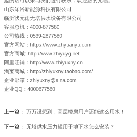
趣的话可以来与我们进行联系，欢迎您的光临。
山东知浴新能源科技有限公司
临沂状元雨无塔供水设备有限公司
客服总机：4000-877580
公司热线：0539-2877580
官方网站：https://www.zhyuanyu.com
官方商城: http://www.zhiyuyg.net
阿里旺铺：http://www.zhiyuxny.cn
淘宝商城：http://zhiyuxny.taobao.com/
企业邮箱：zhiyuxny@sina.com
企业QQ：4000877580
上一篇：
万万没想到，高层楼房用户还能这么用水！
下一篇：
无塔供水压力罐用于地下水怎么安装？