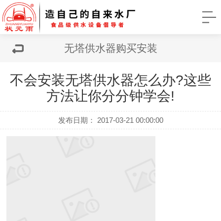
无塔供水器购买安装
不会安装无塔供水器怎么办?这些
方法让你分分钟学会!
发布日期： 2017-03-21 00:00:00