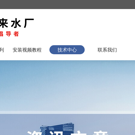
列
安装视频教程
技术中心
联系我们