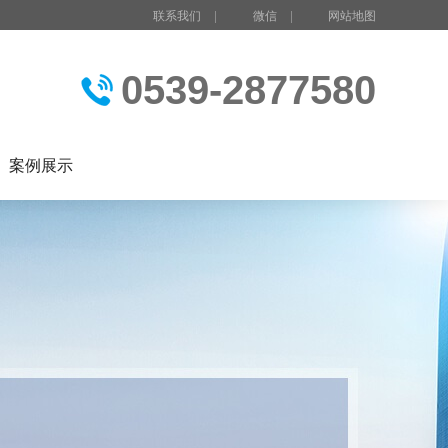
联系我们
|
微信
|
网站地图
0539-2877580
案例展示