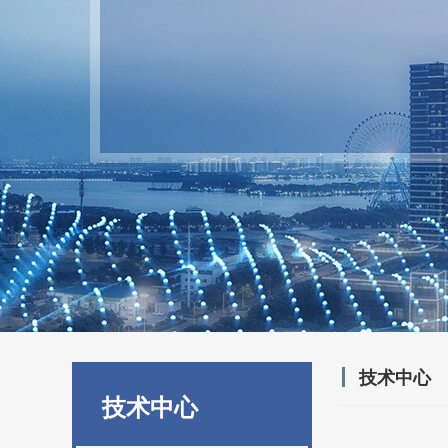
技术中心
技术中心