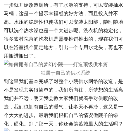
一步就开始改造厕所，有了水源的支持，可以安装抽水
马桶，这是一个提示幸福感的好方法，而且投入并不
高。水压的稳定性也使我们可以安装太阳能，随时随地
可以洗个热水澡也是一个大进步呢。洗衣机的稳定化，
很多农村院落的洗衣机是需要推进推出的，现在我们可
以在浴室找个固定地方，引出一个专用水龙头，再也不
用搬进搬出了。
独属于自己的供水系统
到这里我们基本完成了对整个小院供水网络的改造，是
不是发现其实很简单的，我们所向往，所梦想的生活离
我们并不远，明天我会教大家我们就着手对供暖的改
造，我们也拥有自己的暖气，让冬天不再冷，这又是一
个大大的进步。最后我们根据自己的情况做院子的绿
化，硬化。到了那一天，你还会羡慕城里人的生活吗？