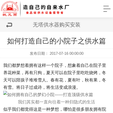
无塔供水器购买安装
如何打造自己的小院子之供水篇
发布日期： 2017-07-16 00:00:00
我们都梦想着拥有这样一个院子，想象着自己在院子里
养花种菜，再有只狗，夏天可以在院子里吃吃烧烤，冬
天可以陪孩子堆堆雪人。春有花，夏有叶，秋有果，冬
有雪。将日子过成诗，将生活变成浪漫。
我们其实都一直向往着一种归隐式的生活
似乎我们都觉得这是一种梦想，哪怕是很多朋友拥有院