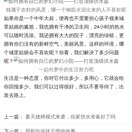
独属于农村的风景，哪一个钢筋水泥出来的人不喜欢呢
如果你是一个中年大叔，便再也不需要担心孩子领来城
里姑娘的尴尬，我也拥有干净的卫生间，24小时的热水
可以随时洗澡。我还拥有大大的院子，漂亮的绿植，更
拥有你们没有的新鲜空气，美丽风景。这样的环境，哪
个城里姑娘会不喜欢呢？你看，我们解决了多少问题
呢？
一起向梦中的生活努力吧
生活是一种态度，你对它付出多少，多用心，它就会给
你回报多少。我们可以过得很好，所以不要等待了，出
发去路上。
上一篇：
夏天烧烤模式来袭，你家供水准备好了吗
下一篇：
我和知浴状元雨的故事