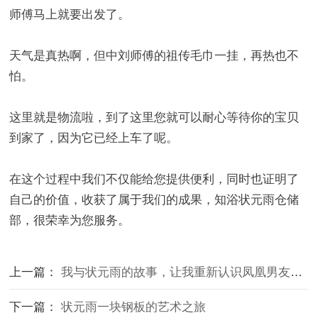
师傅马上就要出发了。
天气是真热啊，但中刘师傅的祖传毛巾一挂，再热也不
怕。
这里就是物流啦，到了这里您就可以耐心等待你的宝贝
到家了，因为它已经上车了呢。
在这个过程中我们不仅能给您提供便利，同时也证明了
自己的价值，收获了属于我们的成果，知浴状元雨仓储
部，很荣幸为您服务。
上一篇：
我与状元雨的故事，让我重新认识凤凰男友的故乡
下一篇：
状元雨一块钢板的艺术之旅