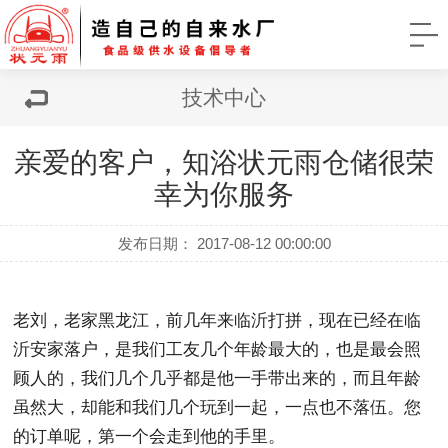
技术中心
亲爱的客户，知浴状元雨仓储很荣
幸为你服务
发布日期： 2017-08-12 00:00:00
老刘，老家黑龙江，前几年来临沂打拼，现在已经在临
沂安家落户，是我们工友几个年龄最大的，也是最会照
顾人的，我们几个几乎都是他一手带出来的，而且年龄
虽然大，却能和我们几个玩到一起，一点也不落伍。您
的订单呢，第一个会走到他的手里。