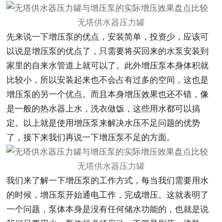
无塔供水器压力罐
先来说一下增压泵的优点，安装简单，投资少，应该可
以说是增压泵的优点了，只需要将买回来的水泵安装到
家里的自来水管道上就可以了。此外增压泵本身体积就
比较小，所以安装起来也不会占有过多的空间，这也是
增压泵的另一个优点。而且本身增压效果也还不错，像
是一般的热水器上水，洗衣做饭，这些用水都可以搞
定。以上就是使用增压泵来解决水压不足问题的优势
了，接下来我们再说一下增压泵不足的方面。
无塔供水器压力罐
我们来了解一下增压泵的工作方式，每当我们需要用水
的时候，增压泵开始通电工作，完成增压。这就表明了
一个问题，泵体本身是没有任何储水功能的，也就是说