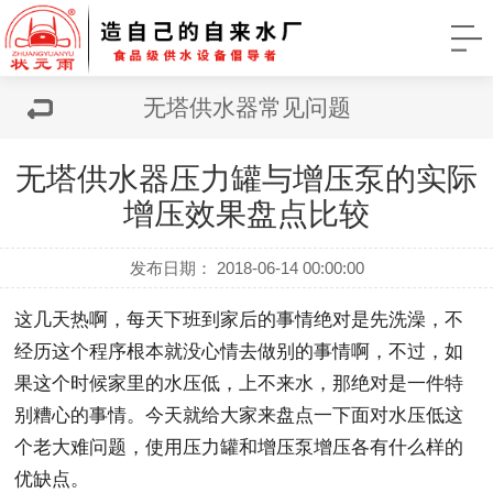
无塔供水器常见问题
无塔供水器压力罐与增压泵的实际
增压效果盘点比较
发布日期： 2018-06-14 00:00:00
这几天热啊，每天下班到家后的事情绝对是先洗澡，不
经历这个程序根本就没心情去做别的事情啊，不过，如
果这个时候家里的水压低，上不来水，那绝对是一件特
别糟心的事情。今天就给大家来盘点一下面对水压低这
个老大难问题，使用压力罐和增压泵增压各有什么样的
优缺点。