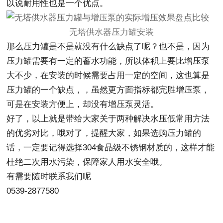
以说耐用性也是一个优点。
无塔供水器压力罐安装
那么压力罐是不是就没有什么缺点了呢？也不是，因为
压力罐需要有一定的蓄水功能，所以体积上要比增压泵
大不少，在安装的时候需要占用一定的空间，这也算是
压力罐的一个缺点，，虽然更方面指标都完胜增压泵，
可是在安装方便上，却没有增压泵灵活。
好了，以上就是带给大家关于两种解决水压低常用方法
的优劣对比，哦对了，提醒大家，如果选购压力罐的
话，一定要记得选择304食品级不锈钢材质的，这样才能
杜绝二次用水污染，保障家人用水安全哦。
有需要随时联系我们呢
0539-2877580