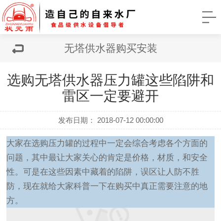
无塔供水器购买安装
选购无塔供水器压力罐这些陷阱和
雷区一定要避开
发布日期： 2018-07-12 00:00:00
大家在选购压力罐的过程中一定会综合考虑各个方面的
问题，其中最让大家关心的肯定是价格，材质，和安全
性。可是在这些因素中藏着的陷阱，误区让人防不胜
防，现在就给大家科普一下在购买中真正需要注意的地
方。