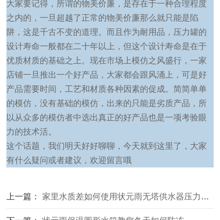
大家要记得，所谓的物美价廉，是存在于一种合理程度
之内的，一旦超越了正常的物美价廉那么就只能是陷
阱，这是千古不变的道理。而且作为耐用品，压力罐的
设计寿命一般都在二十年以上，但这个设计寿命是在于
优质材质的基础之上。现在市场上模仿之风盛行，一家
店铺一旦推出一个好产品，大家都会跟风涌上，可是好
产品需要时间，工艺和材质各种因素的促成。简简单单
的模仿，没有基础的模仿，出来的只能是劣质产品，所
以从众多的模仿者中选出真正的好产品也是一项考验眼
力的技术活。
这个话题，我们明天好好聊聊，今天就到这里了，大家
有什么疑问或者建议，欢迎留言哦
上一篇：
家里水质差如何使用状元雨无塔供水器压力罐进行过滤