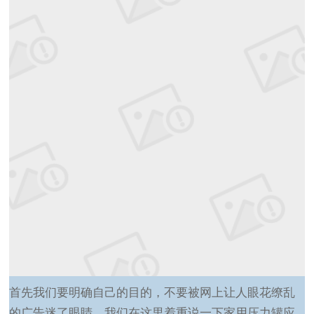
首先我们要明确自己的目的，不要被网上让人眼花缭乱
的广告迷了眼睛。我们在这里着重说一下家用压力罐应