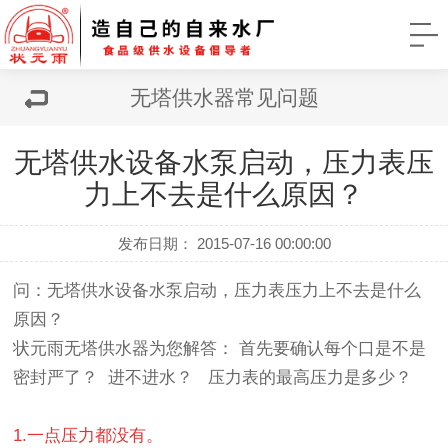
无塔供水器常见问题
无塔供水设备水泵启动，压力表压
力上不去是什么原因？
发布日期： 2015-07-16 00:00:00
问：无塔供水设备水泵启动，压力表压力上不去是什么
原因？
状元雨无塔供水器
为您解答： 首先要确认每个口是不是
密封严了？ 进不进水？ 压力表的最高压力是多少？
1.一点压力都没有。