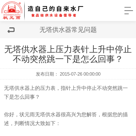
无塔供水器常见问题
无塔供水器上压力表针上升中停止
不动突然跳一下是怎么回事？
发布日期： 2015-07-26 00:00:00
无塔供水器上的压力表，指针上升中停止不动突然跳一
下是怎么回事？
你好，状元雨
无塔供水器
很高兴为您解答，根据您的描
述，判断情况大致如下：