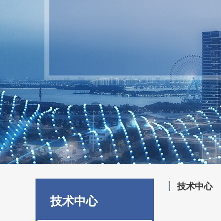
技术中心
技术中心