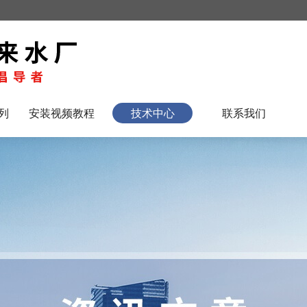
列
安装视频教程
技术中心
联系我们