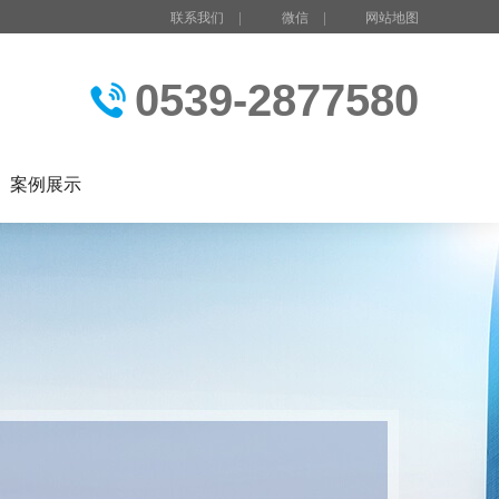
联系我们
|
微信
|
网站地图
0539-2877580
案例展示