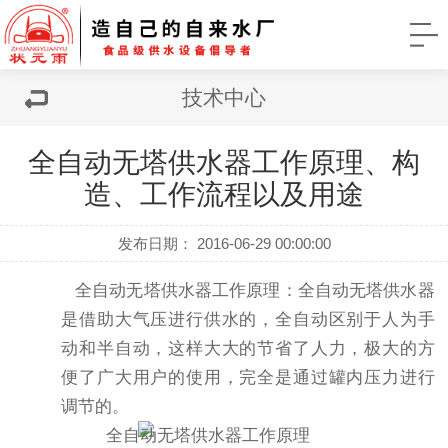
技术中心
全自动无塔供水器工作原理、构
造、工作流程以及用途
发布日期： 2016-06-29 00:00:00
全
自动无塔供水器工作原理：
全自动无塔供水器
是借助大气压进行供水的，全自动区别于人为手
动和半自动，这样大大的节省了人力，极大的方
便了广大用户的使用，完全是通过罐内压力进行
调节的。