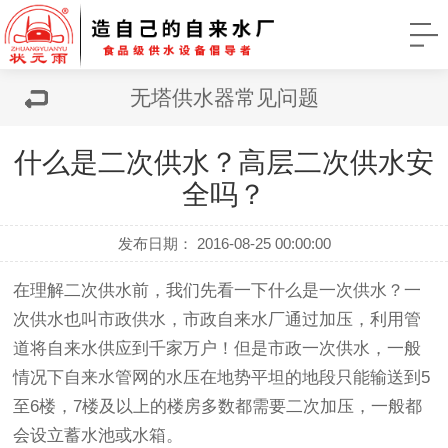
无塔供水器常见问题
什么是二次供水？高层二次供水安
全吗？
发布日期： 2016-08-25 00:00:00
在理解
二次供水
前，我们先看一下什么是一次供水？一
次供水也叫市政供水，市政自来水厂通过加压，利用管
道将自来水供应到千家万户！但是市政一次供水，一般
情况下自来水管网的水压在地势平坦的地段只能输送到5
至6楼，7楼及以上的楼房多数都需要二次加压，一般都
会设立蓄水池或水箱。