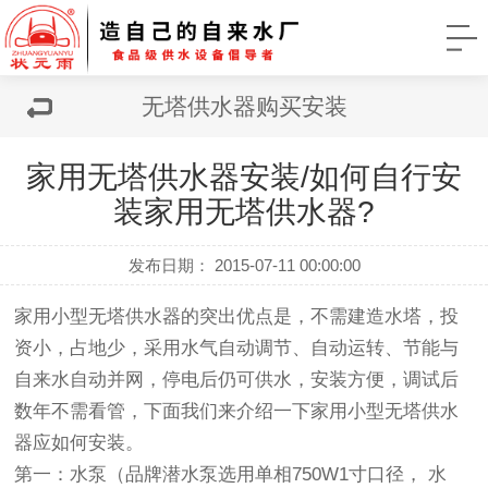
无塔供水器购买安装
家用无塔供水器安装/如何自行安
装家用无塔供水器?
发布日期： 2015-07-11 00:00:00
家用小型无塔供水器
的突出优点是，不需建造水塔，投
资小，占地少，采用水气自动调节、自动运转、节能与
自来水自动并网，停电后仍可供水，安装方便，调试后
数年不需看管，下面我们来介绍一下
家用小型无塔供水
器应如何安装
。
第一
：水泵（品牌潜水泵选用单相750W1寸口径， 水