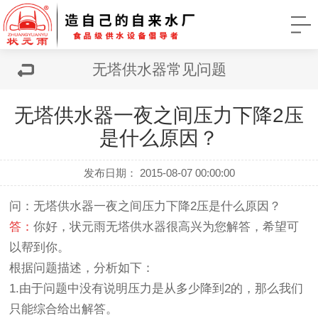
无塔供水器常见问题
无塔供水器一夜之间压力下降2压
是什么原因？
发布日期： 2015-08-07 00:00:00
问：
无塔供水器
一夜之间压力下降2压是什么原因？
答：
你好，
状元雨无塔供水器
很高兴为您解答，希望可
以帮到你。
根据问题描述，分析如下：
1.由于问题中没有说明压力是从多少降到2的，那么我们
只能综合给出解答。