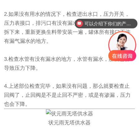
2.如果没有用水的情况下，检查进出水口，压力开关，
压力表接口，排污口有没有漏水漏气，如果有的话，要
可以介绍下你们的产品么？
拆下来，重新更换生料带安装一遍，罐体所有接口不许
有漏气漏水的地方。
3.检查水管有没有漏水的地方，水管有漏水，那么也会
导致压力下降。
4.上述部位检查完毕，如果没有问题，那么就要检查止
回阀了，止回阀是不是止回不严密，或是有渗漏，压力
也会下降。
状元雨无塔供水器