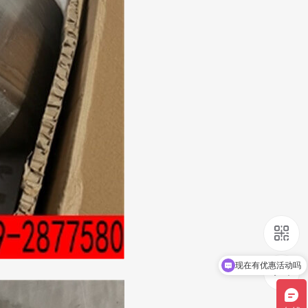
可以介绍下你们的产品么