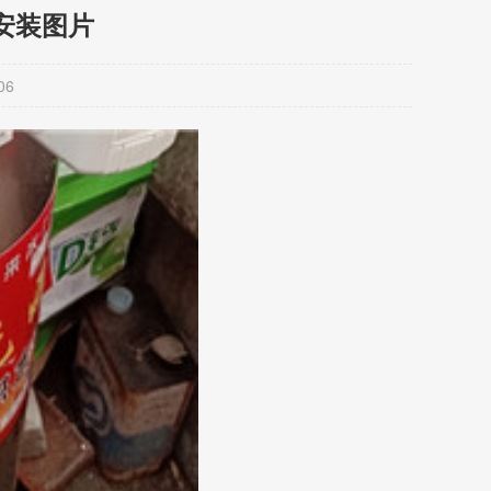
安装图片
06