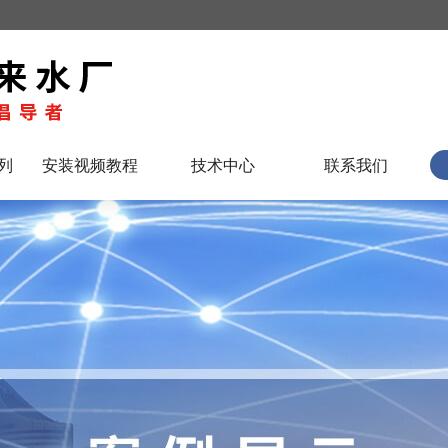
列
安装视频教程
技术中心
联系我们