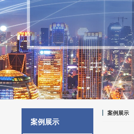
案例展示
案例展示