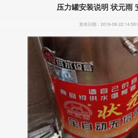
压力罐安装说明 状元雨 
发布日期：2019-08-22 14:58: