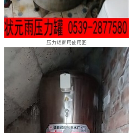
压力罐家用使用图