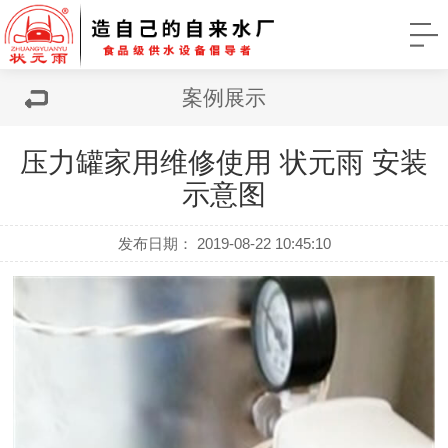
案例展示
压力罐家用维修使用 状元雨 安装
示意图
发布日期： 2019-08-22 10:45:10