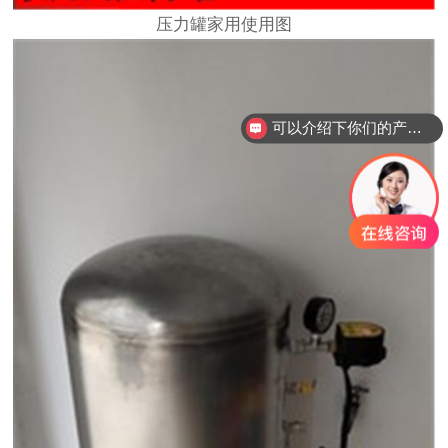
压力罐家用使用图
可以介绍下你们的产品么？