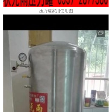
压力罐家用使用图