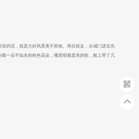
形容的话，就是大好风景美不胜收。再往前走，从城门进去先
别着一朵不知名的粉色花朵，嘴里唱着柔美的歌，船上带了几