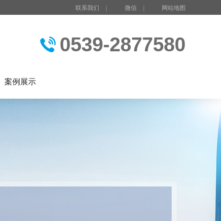
联系我们
|
微信
|
网站地图
0539-2877580
案例展示