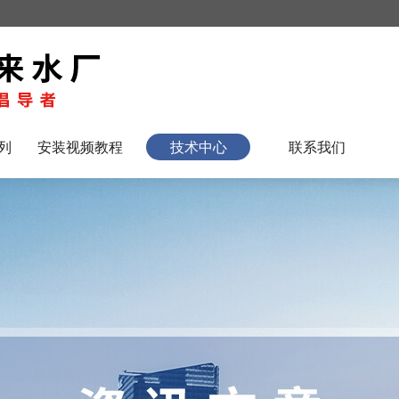
列
安装视频教程
技术中心
联系我们