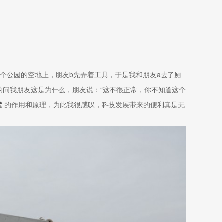
个公园的空地上，朋友b先弄着工具，于是我和朋友a去了厕
的问我朋友这是为什么，朋友说：“这不很正常，你不知道这个
罐
的作用和原理，为此我很感叹，科技发展带来的便利真是无