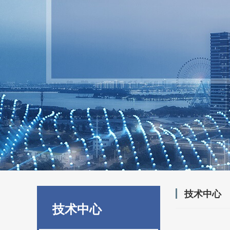
技术中心
技术中心