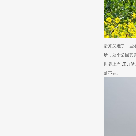
后来又逛了一些
所，这个公园其
世界上有
压力储
处不在。