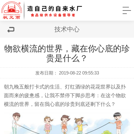
技术中心
物欲横流的世界，藏在你心底的珍
贵是什么？
发布日期： 2019-08-22 09:55:33
朝九晚五般打卡式的生活、灯红酒绿的花花世界以及扑
面而来的疲惫感，让我不禁停下脚步思考：在这个物欲
横流的世界，留在我心底的珍贵到底还剩下什么？