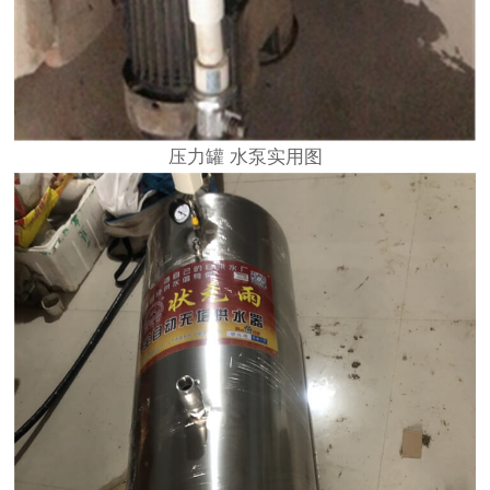
压力罐 水泵实用图