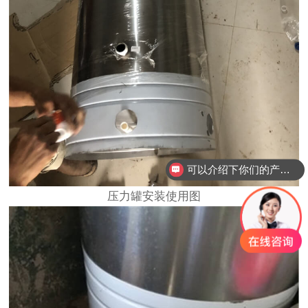
可以介绍下你们的产品么？
压力罐安装使用图