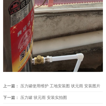
上一篇：
压力罐使用维护 工地安装图 状元雨 安装图片
下一篇：
压力罐 状元雨 安装实拍图