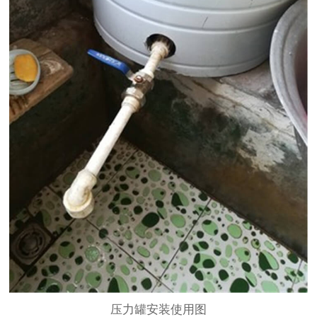
压力罐安装使用图