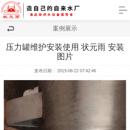
案例展示
压力罐维护安装使用 状元雨 安装
图片
发布日期： 2019-08-22 07:42:46