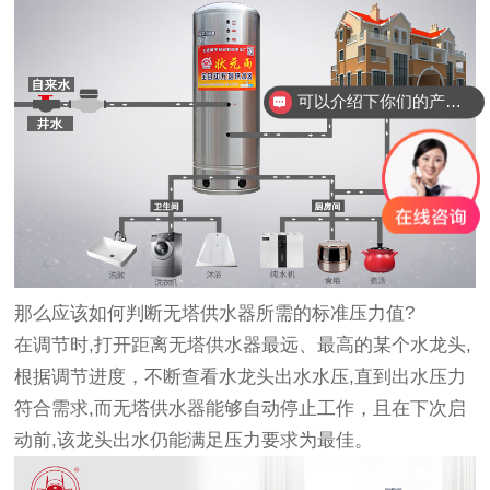
可以介绍下你们的产品么？
那么应该如何判断无塔供水器所需的标准压力值?
在调节时,打开距离无塔供水器最远、最高的某个水龙头,
根据调节进度，不断查看水龙头出水水压,直到出水压力
符合需求,而无塔供水器能够自动停止工作，且在下次启
动前,该龙头出水仍能满足压力要求为最佳。