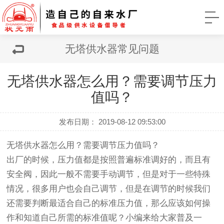
无塔供水器常见问题
无塔供水器怎么用？需要调节压力
值吗？
发布日期： 2019-08-12 09:53:00
无塔供水器怎么用？需要调节压力值吗？
出厂的时候，压力值都是按照普遍标准调好的，而且有
安全阀，因此一般不需要手动调节，但是对于一些特殊
情况，很多用户也会自己调节，但是在调节的时候我们
还需要判断最适合自己的标准压力值，那么应该如何操
作和知道自己所需的标准值呢？小编来给大家普及一