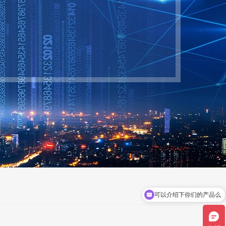
可以介绍下你们的产品么
主页
选择你们公司优势是什么呢？