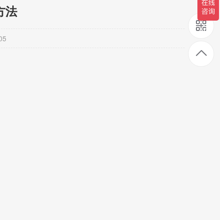
方法
05