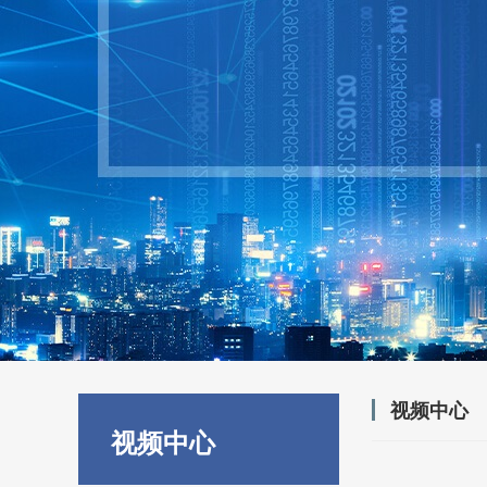
视频中心
视频中心