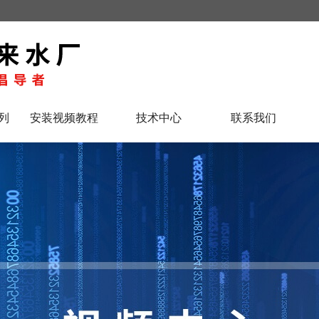
列
安装视频教程
技术中心
联系我们