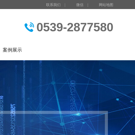
联系我们
|
微信
|
网站地图
0539-2877580
案例展示