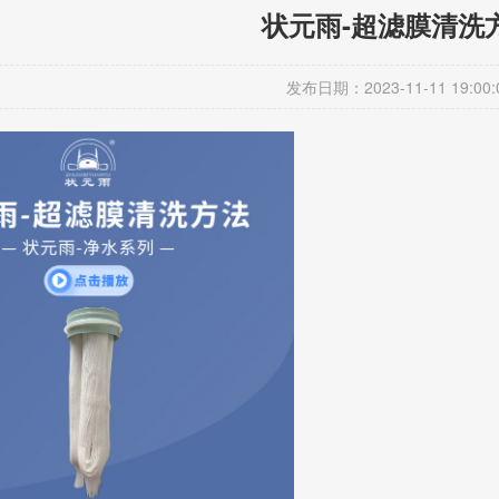
状元雨-超滤膜清洗
发布日期：2023-11-11 19:00: