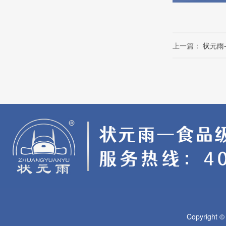
上一篇：
状元雨
Copyright 