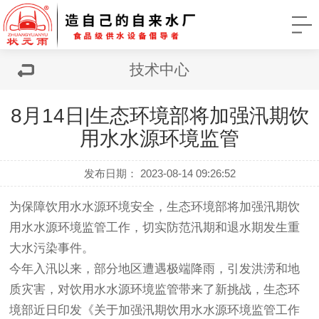
技术中心
8月14日|生态环境部将加强汛期饮
用水水源环境监管
发布日期： 2023-08-14 09:26:52
为保障饮用水水源环境安全，生态环境部将加强汛期饮
用水水源环境监管工作，切实防范汛期和退水期发生重
大水污染事件。
今年入汛以来，部分地区遭遇极端降雨，引发洪涝和地
质灾害，对饮用水水源环境监管带来了新挑战，生态环
境部近日印发《关于加强汛期饮用水水源环境监管工作