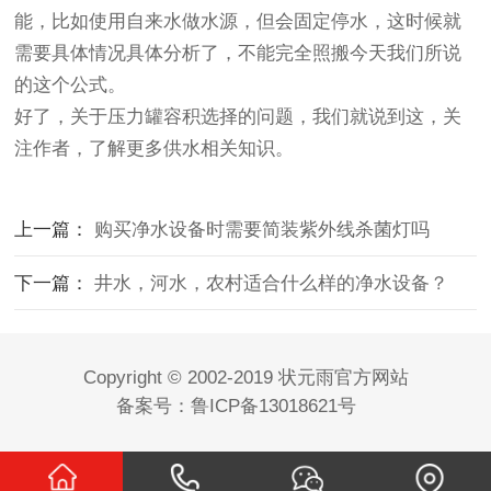
能，比如使用自来水做水源，但会固定停水，这时候就
需要具体情况具体分析了，不能完全照搬今天我们所说
的这个公式。
好了，关于压力罐容积选择的问题，我们就说到这，关
注作者，了解更多供水相关知识。
上一篇：
购买净水设备时需要简装紫外线杀菌灯吗
下一篇：
井水，河水，农村适合什么样的净水设备？
Copyright © 2002-2019 状元雨官方网站
备案号：鲁ICP备13018621号