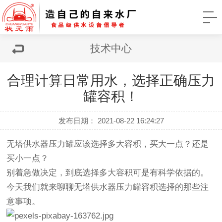
技术中心
合理计算日常用水，选择正确压力
罐容积！
发布日期： 2021-08-22 16:24:27
无塔供水器压力罐应该选择多大容积，买大一点？还是
买小一点？
别着急做决定，到底选择多大容积可是有科学依据的。
今天我们就来聊聊无塔供水器压力罐容积选择的那些
注
意事项
。