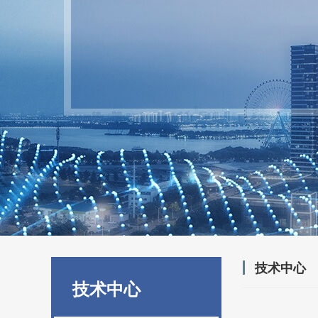
技术中心
技术中心