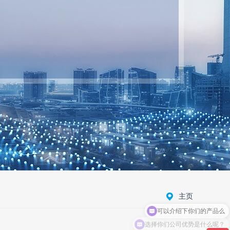
主页
可以介绍下你们的产品么
选择你们公司优势是什么呢？