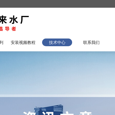
列
安装视频教程
技术中心
联系我们