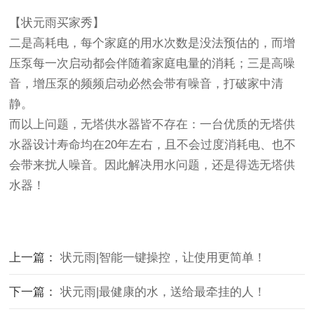
【状元雨买家秀】
二是高耗电，每个家庭的用水次数是没法预估的，而增
压泵每一次启动都会伴随着家庭电量的消耗；三是高噪
音，增压泵的频频启动必然会带有噪音，打破家中清
静。
而以上问题，无塔供水器皆不存在：一台优质的无塔供
水器设计寿命均在20年左右，且不会过度消耗电、也不
会带来扰人噪音。因此解决用水问题，还是得选无塔供
水器！
上一篇：
状元雨|智能一键操控，让使用更简单！
下一篇：
状元雨|最健康的水，送给最牵挂的人！