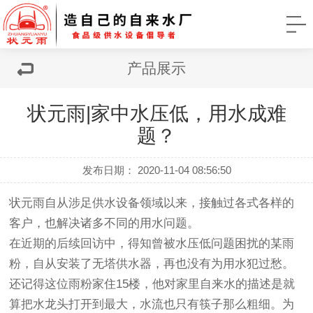
产品展示
状元雨|家中水压低，用水成难
题？
发布日期： 2020-11-04 08:56:50
状元雨自从涉足供水设备领域以来，接触过各式各样的
客户，也解决诸多不同的用水问题。
在近期的后续回访中，得知曾被水压低问题困扰的某雨
粉，自从安装了无塔供水器，再也没有为用水犯过愁。
还记得这位雨粉家住15楼，他对家里自来水的描述是就
算把水龙头打开到最大，水流也只有筷子那么粗细。为