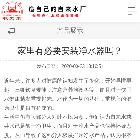
产品展示
家里有必要安装净水器吗？
发布日期： 2020-09-23 13:16:51
近年来，许多人对健康的认知发生了变化：开始早睡早
起，三餐饮食规律，注意营养均衡等等，而且对于饮用
水健康越发重视起来。水作为一切的基础，重视它的健
康卫生是很有必要的。
生活中仍有大部分人对此不以为意，他们认为自来水或
井水已足够干净卫生，而且对于净水产品也保持怀疑态
度。从而导致了这部分人极度排斥净水产品，认为根本