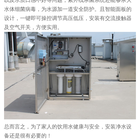
以及水质口感不好等问题；紫外线杀菌系统还能够杀灭
水体细菌病毒，为水源加一道安全防护。且智能面板的
设计，一键即可操控调节高压低压，安装有交流接触器
及空气开关，方便实用。
总而言之，为了家人的饮用水健康与安全，安装净水设
备还是很有必要的！