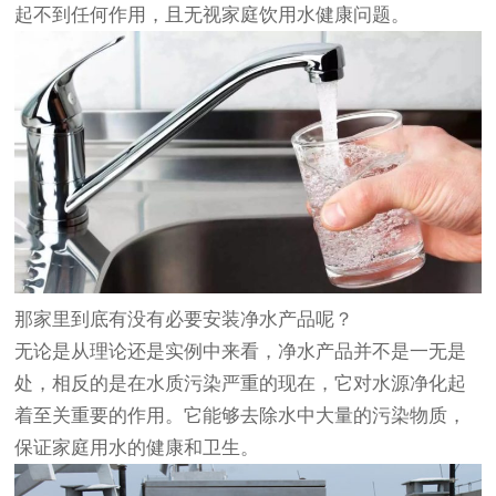
起不到任何作用，且无视家庭饮用水健康问题。
那家里到底有没有必要安装净水产品呢？
无论是从理论还是实例中来看，净水产品并不是一无是
处，相反的是在水质污染严重的现在，它对水源净化起
着至关重要的作用。它能够去除水中大量的污染物质，
保证家庭用水的健康和卫生。