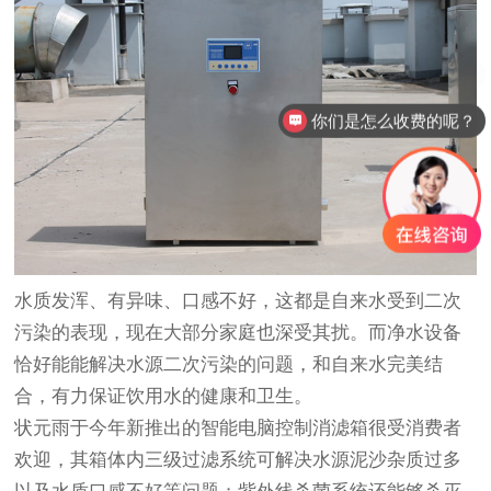
你们是怎么收费的呢？
水质发浑、有异味、口感不好，这都是自来水受到二次
污染的表现，现在大部分家庭也深受其扰。而净水设备
恰好能能解决水源二次污染的问题，和自来水完美结
合，有力保证饮用水的健康和卫生。
状元雨于今年新推出的智能电脑控制消滤箱很受消费者
欢迎，其箱体内三级过滤系统可解决水源泥沙杂质过多