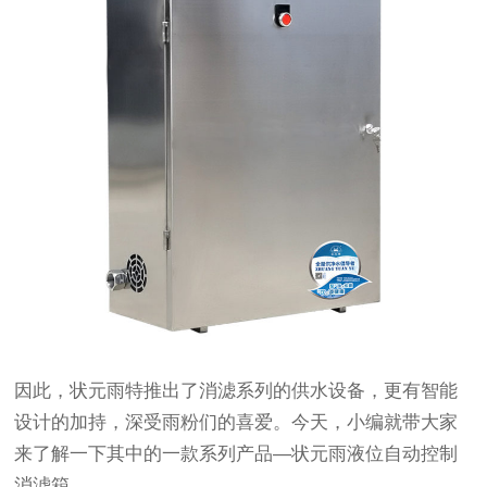
因此，
状元雨
特推出了消滤系列的供水设备，更有智能
设计的加持，深受雨粉们的喜爱。今天，小编就带大家
来了解一下其中的一款系列产品—状元雨液位自动控制
消滤箱。