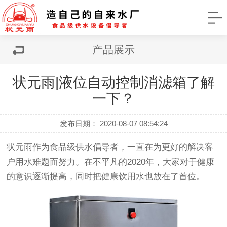
产品展示
状元雨|液位自动控制消滤箱了解
一下？
发布日期： 2020-08-07 08:54:24
状元雨作为食品级供水倡导者，一直在为更好的解决客
户用水难题而努力。在不平凡的2020年，大家对于健康
的意识逐渐提高，同时把健康饮用水也放在了首位。