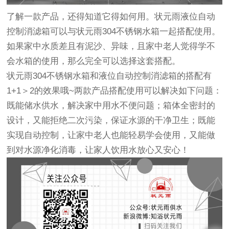
了解一款产品，还得知道它得如何用。状元雨液位自动
控制消滤箱可以与状元雨304不锈钢水箱一起搭配使用。
如果家中水质差且有泥沙、异味，且家中老人觉得学不
会水箱的使用，那么完全可以选择这套搭配。
状元雨304不锈钢水箱
和液位自动控制消滤箱的搭配有
1+1＞2的效果哦~两款产品搭配使用可以解决如下问题：
既能储水供水，解决家中用水不便问题；箱体全密封的
设计，又能拒绝二次污染，保证水源的干净卫生；既能
实现自动控制，让家中老人也能轻易学会使用，又能做
到对水源净化消毒，让家人饮用水放心又安心！