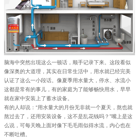
脑海中突然出现这么一顿话，顺手记录下来。这段看似
像深奥的大道理，其实在日常生活中，用水就已经完美
认证了这么一小段话。像夏季用水量大，停水、水流小
这都是常有的事儿，有的家庭为了能够畅快用水，早早
就在家中安装上了蓄水设备。
有的人却说：“用水量大的月份无非就一个夏天，熬也就
熬过去了，还用安装设备，这不是乱花钱吗？”嘴上是这
么说，可每天晚上面对像下毛毛雨似得水流，内心也在
不断吐槽。