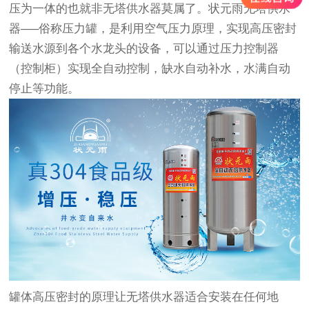
压为一体的也就非无塔供水器莫属了。状元雨无塔供水
器—–俗称压力罐，是利用空气压力原理，实现高压密封
输送水源到各个水龙头的设备，可以通过压力控制器
（控制柜）实现全自动控制，缺水自动补水，水满自动
停止等功能。
罐体高压密封的原理让无塔供水器适合安装在任何地