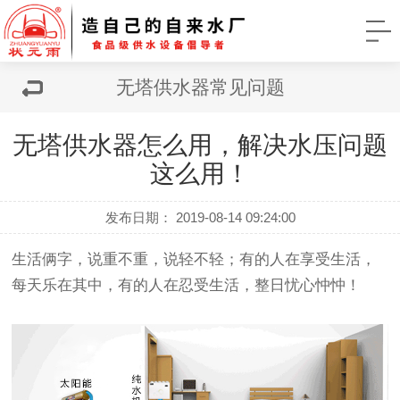
无塔供水器常见问题
无塔供水器怎么用，解决水压问题
这么用！
发布日期： 2019-08-14 09:24:00
生活俩字，说重不重，说轻不轻；有的人在享受生活，
每天乐在其中，有的人在忍受生活，整日忧心忡忡！