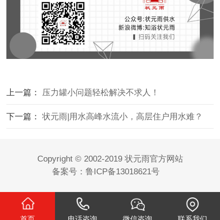
上一篇：
压力罐小问题轻松解决不求人！
下一篇：
状元雨|用水高峰水流小，高层住户用水难？
Copyright © 2002-2019 状元雨官方网站
备案号：鲁ICP备13018621号
首页
电话咨询
微信咨询
联系我们