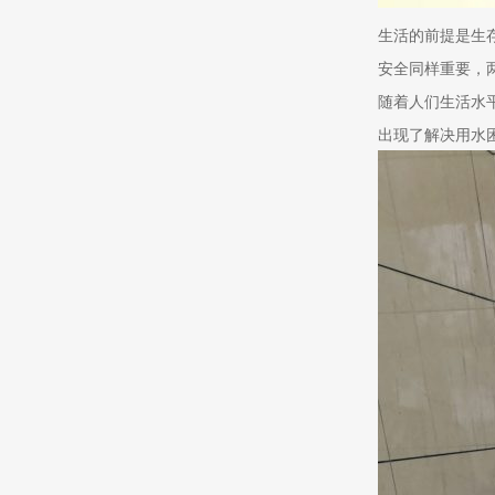
生活的前提是生
安全同样重要，
随着人们生活水
出现了解决用水