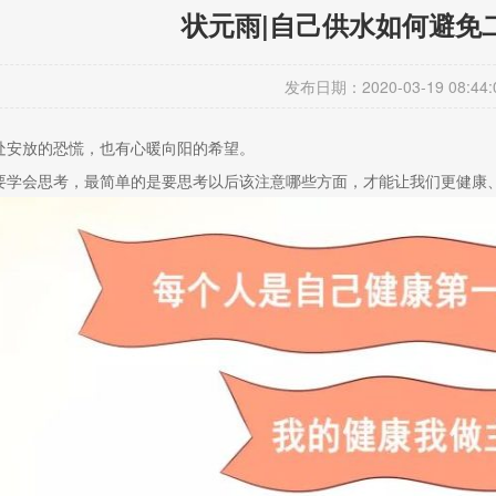
状元雨|自己供水如何避免
发布日期：2020-03-19 08:44:
处安放的恐慌，也有心暖向阳的希望。
要学会思考，最简单的是要思考以后该注意哪些方面，才能让我们更健康