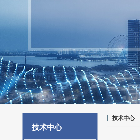
技术中心
技术中心