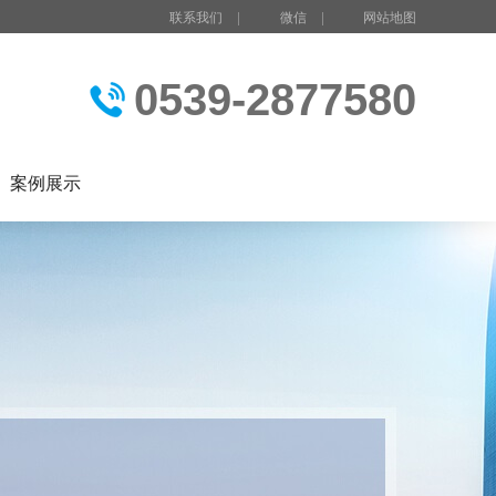
联系我们
|
微信
|
网站地图
0539-2877580
案例展示