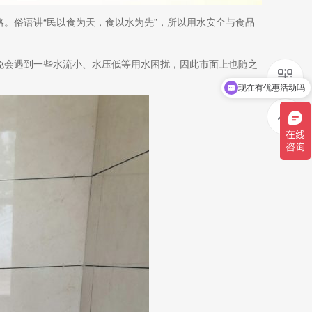
。俗语讲“民以食为天，食以水为先”，所以用水安全与食品
免会遇到一些水流小、水压低等用水困扰，因此市面上也随之
现在有优惠活动吗
可以介绍下你们的产品么