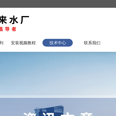
列
安装视频教程
技术中心
联系我们