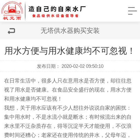
无塔供水器购买安装
用水方便与用水健康均不可忽视！
发布日期： 2020-02-02 09:50:10
在日常生活中，很多人只在意用水是否方便，却往往忽
视了用水是否健康。在食品安全盛行的现在，用水方便
和用水健康均不可忽视！
我想，关于用水应该有不少人想往外说说自家的困扰：
集中用水时，不是水流小就是断水；有时候流出来的自
来水里不泛杂质存在，得等沉淀半天才能使用，不仅浪
费时间还糟心；老家还在使用传统的井水，父母年迈，