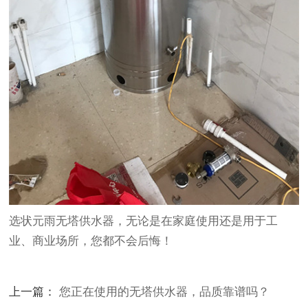
选状元雨无塔供水器，无论是在家庭使用还是用于工
业、商业场所，您都不会后悔！
上一篇：
您正在使用的无塔供水器，品质靠谱吗？