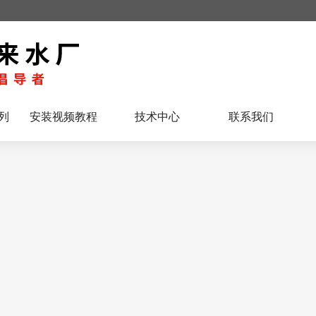
列
安装视频教程
技术中心
联系我们