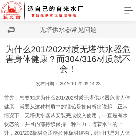
无塔供水器常见问题
为什么201/202材质无塔供水器危
害身体健康？而304/316材质就不
会！
发布日期： 2019-10-20 09:14:23
首先，想要知道为什么201/202材质
无塔供水器
危害人体
健康，就要从这种材质中的锰铅是如何析出说起。正常
情况下，无塔供水器从安装完成投入使用，一直是有水
状态的，并且内部持续保持一种压力，随着水压的上
升，201/202板材会逐渐拉伸板材结构，此时也是对人体