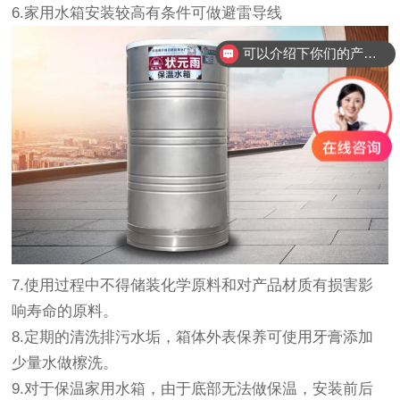
6.家用水箱安装较高有条件可做避雷导线
可以介绍下你们的产品么？
7.使用过程中不得储装化学原料和对产品材质有损害影
响寿命的原料。
8.定期的清洗排污水垢，箱体外表保养可使用牙膏添加
少量水做檫洗。
9.对于保温
家用水箱
，由于底部无法做保温，安装前后