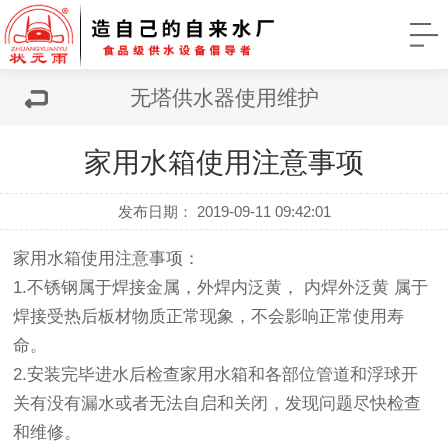
无塔供水器使用维护
家用水箱使用注意事项
发布日期： 2019-09-11 09:42:01
家用水箱使用注意事项：
1.不锈钢属于焊接金属，外焊内泛黄， 内焊外泛黄 属于
焊接受热后板材物质正常现象，不会影响正常使用寿
命。
2.安装完毕进水后检查
家用水箱
和各部位管道和浮球开
关有没有漏水或者无法自启和关闭，发现问题尽快检查
和维修。