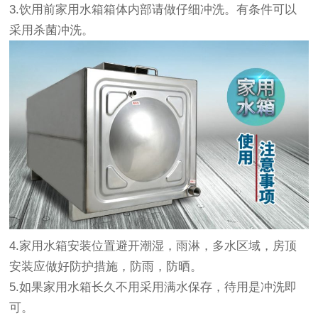
3.饮用前家用水箱箱体内部请做仔细冲洗。有条件可以
采用杀菌冲洗。
4.家用水箱安装位置避开潮湿，雨淋，多水区域，房顶
安装应做好防护措施，防雨，防晒。
5.如果
家用水箱
长久不用采用满水保存，待用是冲洗即
可。