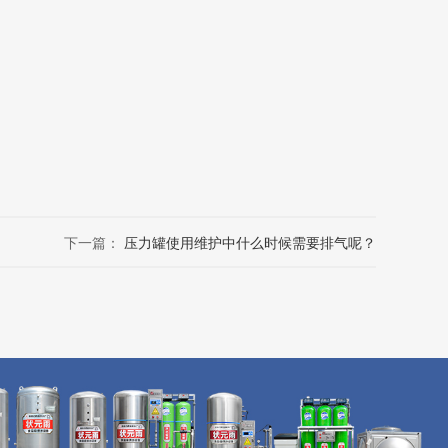
下一篇：
压力罐使用维护中什么时候需要排气呢？