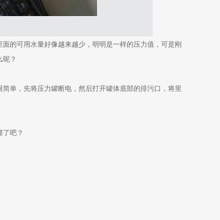
里面的可用水量好像越来越少，明明是一样的压力值，可是刚
么呢？
很简单，先将压力罐断电，然后打开罐体底部的排污口，将里
罐了吧？