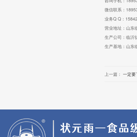
咨询手机：18953
微信联系：18953
业务Q Q：158422
营业地址：山东
生产公司：临沂
生产基地：山东
上一篇：
一定要