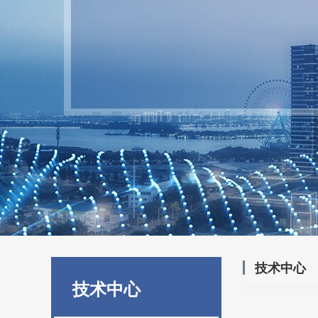
技术中心
技术中心