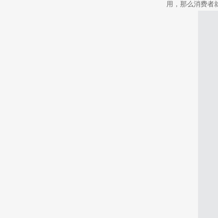
用，那么消费者