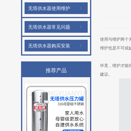
无塔供水器使用维护
无塔供水器常见问题
使用与维护两个
无塔供水器购买安装
维护也是不可或
毕竟，维护才能
推荐产品
建议。