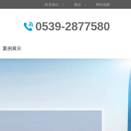
联系我们
|
微信
|
网站地图
0539-2877580
案例展示