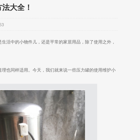
方法大全！
53
是生活中的小物件儿，还是平常的家居用品，除了使用之外，
道理也同样适用。今天，我们就来说一些压力罐的使用维护小