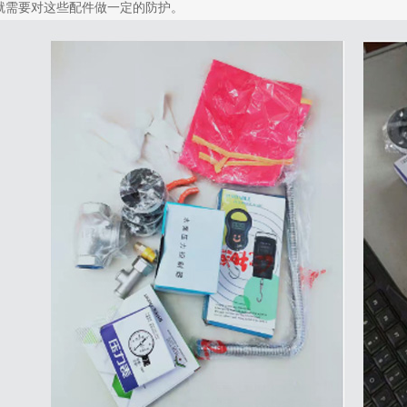
就需要对这些配件做一定的防护。