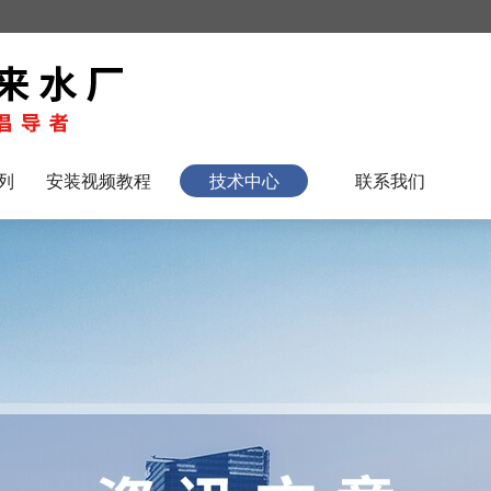
列
安装视频教程
技术中心
联系我们