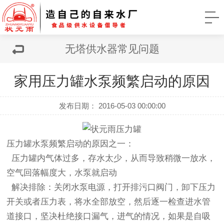
无塔供水器常见问题
家用压力罐水泵频繁启动的原因
发布日期： 2016-05-03 00:00:00
压力罐水泵频繁启动的原因之一：
压力罐内气体过多，存水太少，从而导致稍微一放水，
空气回落幅度大，水泵就启动
解决排除：
关闭水泵电源，打开排污口阀门，卸下压力
开关或者压力表，将水全部放空，然后逐一检查进水管
道接口，坚决杜绝接口漏气，进气的情况，如果是自吸